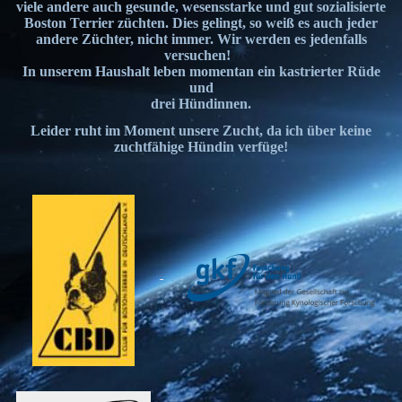
viele andere auch gesunde, wesensstarke und gut sozialisierte
Boston Terrier züchten. Dies gelingt, so weiß es auch jeder
andere Züchter, nicht immer. Wir werden es jedenfalls
versuchen!
In unserem Haushalt leben momentan ein kastrierter Rüde
und
drei Hündinnen.
Leider ruht im Moment unsere Zucht, da ich über keine
zuchtfähige Hündin verfüge!