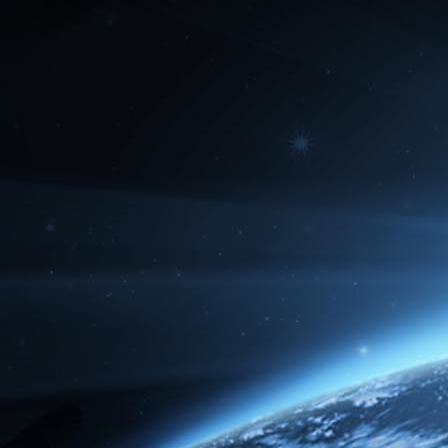
16.07.2020