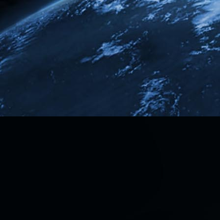
Ultraschall