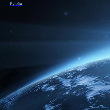
Byhalia