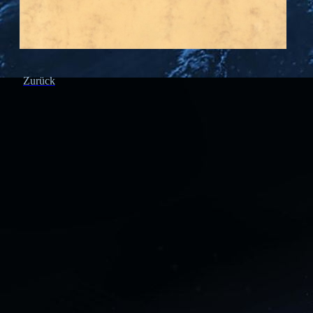
Zurück